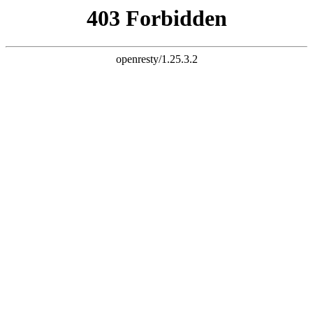
k8官方网站
入驻咨询
连接全球大件商品供应商和零售商的技术驱动型平台
进入B2B平台
REIMAGINING GLOBAL B2B
全球家居流通骨干网
REIMAGINING GLOBAL B2B
全球家居流通骨干网
REIMAGINING GLOBAL B2B
全球家居流通骨干网
REIMAGINING GLOBAL B2B
全球家居流通骨干网
B2B平台
k8官方网站提供无缝的端到端服务体验，涵盖产品浏览、交易支
付与物流交付解决方案，所有功能均集成于用户友好的B2B平
台。凭借全球化布局，k8官方网站汇聚来自世界各地的供应商与
经销商，构建协同共生的商业生态。通过高效、便捷、可靠的跨
境交易服务，赋能用户开拓无限商机，助力企业持续成长。
进入B2B平台