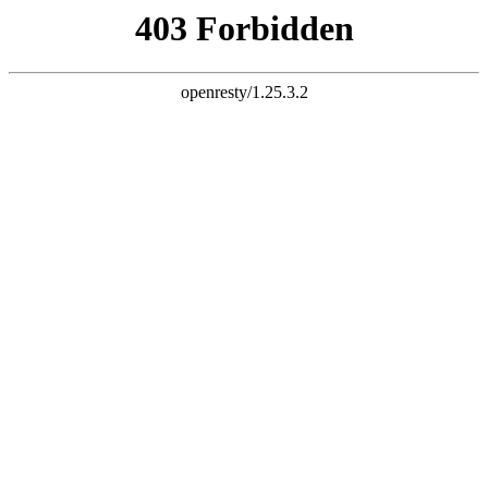
k8凯发_(中国)_一触即发
首页
关于我们
企业简介
企业文化
资质认证
产品展示
感应器
新闻中心
企业新闻
行业新闻
下载中心
联系我们
简体中文
简体中文