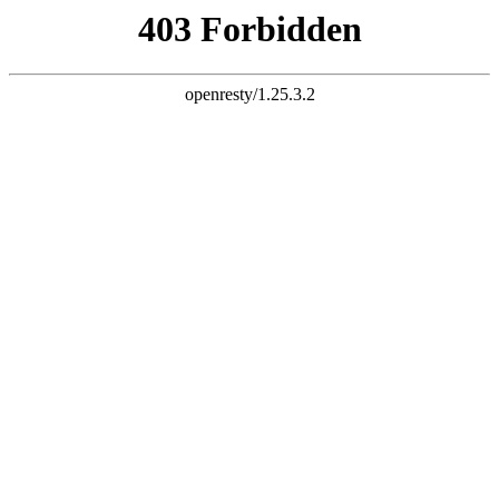
k8凯发_(中国)_一触即发
首页
关于我们
企业简介
企业文化
资质认证
产品展示
感应器
新闻中心
企业新闻
行业新闻
下载中心
联系我们
简体中文
简体中文