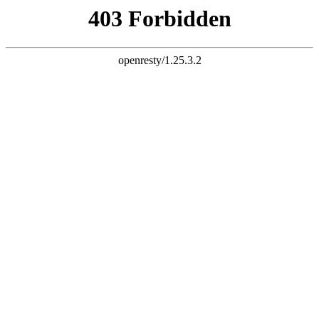
k8凯发_(中国)_一触即发
首页
关于我们
企业简介
企业文化
资质认证
产品展示
感应器
新闻中心
企业新闻
行业新闻
下载中心
联系我们
简体中文
简体中文